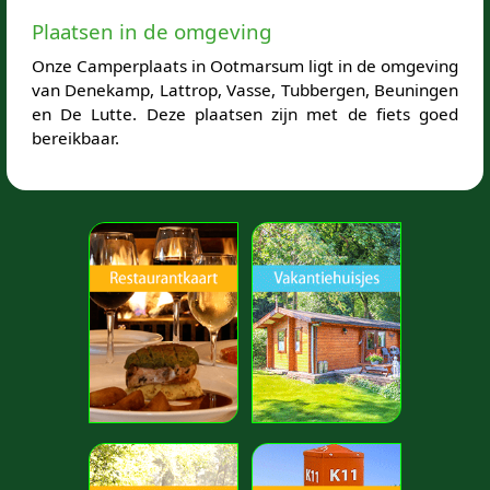
Plaatsen in de omgeving
Onze Camperplaats in Ootmarsum ligt in de omgeving
van Denekamp, Lattrop, Vasse, Tubbergen, Beuningen
en De Lutte. Deze plaatsen zijn met de fiets goed
bereikbaar.