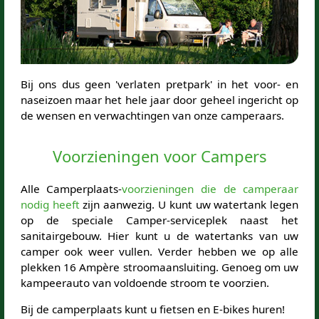
Bij ons dus geen 'verlaten pretpark' in het voor- en
naseizoen maar het hele jaar door geheel ingericht op
de wensen en verwachtingen van onze camperaars.
Voorzieningen voor Campers
Alle Camperplaats-
voorzieningen die de camperaar
nodig heeft
zijn aanwezig. U kunt uw watertank legen
op de speciale Camper-serviceplek naast het
sanitairgebouw. Hier kunt u de watertanks van uw
camper ook weer vullen. Verder hebben we op alle
plekken 16 Ampère stroomaansluiting. Genoeg om uw
kampeerauto van voldoende stroom te voorzien.
Bij de camperplaats kunt u fietsen en E-bikes huren!