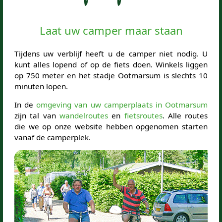
Laat uw camper maar staan
Tijdens uw verblijf heeft u de camper niet nodig. U
kunt alles lopend of op de fiets doen. Winkels liggen
op 750 meter en het stadje Ootmarsum is slechts 10
minuten lopen.
In de
omgeving van uw camperplaats in Ootmarsum
zijn tal van
wandelroutes
en
fietsroutes
. Alle routes
die we op onze website hebben opgenomen starten
vanaf de camperplek.