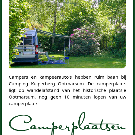
Campers en kampeerauto's hebben ruim baan bij
Camping Kuiperberg Ootmarsum. De camperplaats
ligt op wandelafstand van het historische plaatsje
Ootmarsum, nog geen 10 minuten lopen van uw
camperplaats.