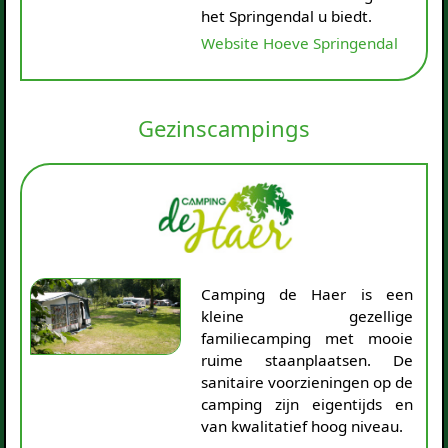
het Springendal u biedt.
Website Hoeve Springendal
Gezinscampings
Camping de Haer is een
kleine gezellige
familiecamping met mooie
ruime staanplaatsen. De
sanitaire voorzieningen op de
camping zijn eigentijds en
van kwalitatief hoog niveau.