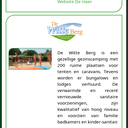
Website De Haer
De Witte Berg is een
gezellige gezinscamping met
200 ruime plaatsen voor
tenten en caravans. Tevens
worden er bungalows en
lodges verhuurd. De
verwarmde en recent
vernieuwde sanitaire
voorzieningen, zijn
kwalitatief van hoog niveau
en voorzien van familie
badkamers en kinder-sanitair.