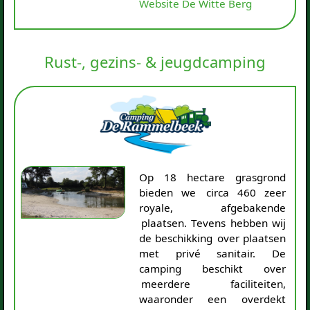
Website De Witte Berg
Rust-, gezins- & jeugdcamping
Op 18 hectare grasgrond
bieden we circa 460 zeer
royale, afgebakende
plaatsen. Tevens hebben wij
de beschikking over plaatsen
met privé sanitair. De
camping beschikt over
meerdere faciliteiten,
waaronder een overdekt