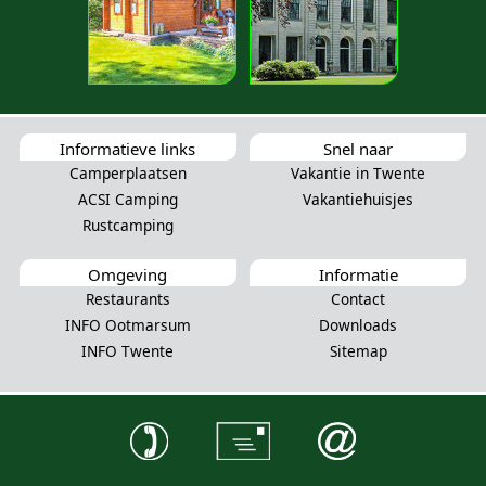
Informatieve links
Snel naar
Camperplaatsen
Vakantie in Twente
ACSI Camping
Vakantiehuisjes
Rustcamping
Omgeving
Informatie
Restaurants
Contact
INFO Ootmarsum
Downloads
INFO Twente
Sitemap