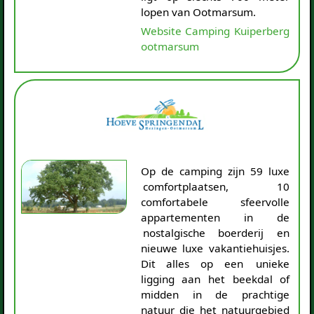
lopen van Ootmarsum.
Website Camping Kuiperberg
ootmarsum
Op de camping zijn 59 luxe
comfortplaatsen, 10
comfortabele sfeervolle
appartementen in de
nostalgische boerderij en
nieuwe luxe vakantiehuisjes.
Dit alles op een unieke
ligging aan het beekdal of
midden in de prachtige
natuur die het natuurgebied