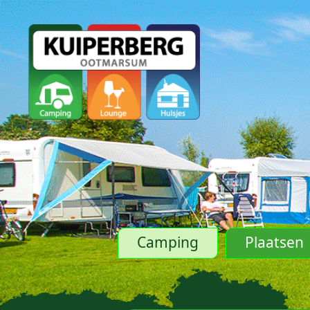
Camping
Plaatsen