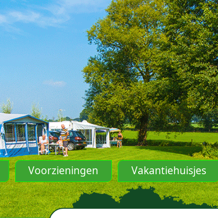
Voorzieningen
Vakantiehuisjes