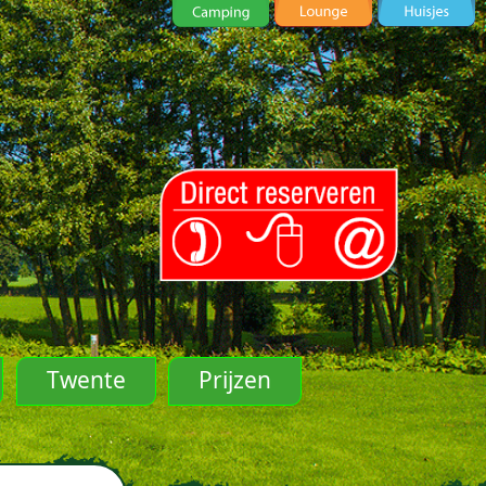
Twente
Prijzen