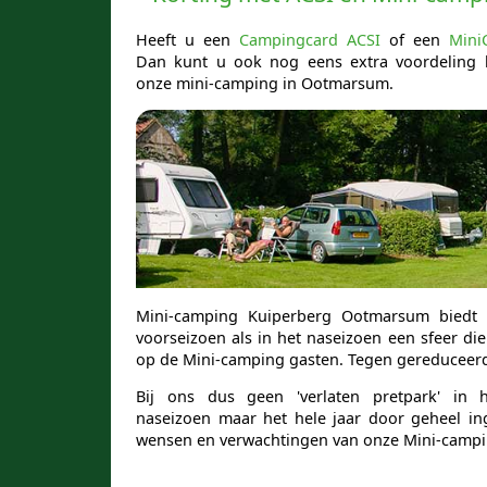
Heeft u een
Campingcard ACSI
of een
Mini
Dan kunt u ook nog eens extra voordeling
onze mini-camping in Ootmarsum.
Mini-camping Kuiperberg Ootmarsum biedt 
voorseizoen als in het naseizoen een sfeer di
op de Mini-camping gasten. Tegen gereduceerd 
Bij ons dus geen 'verlaten pretpark' in 
naseizoen maar het hele jaar door geheel in
wensen en verwachtingen van onze Mini-campi