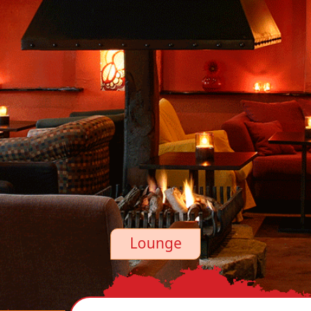
Lounge