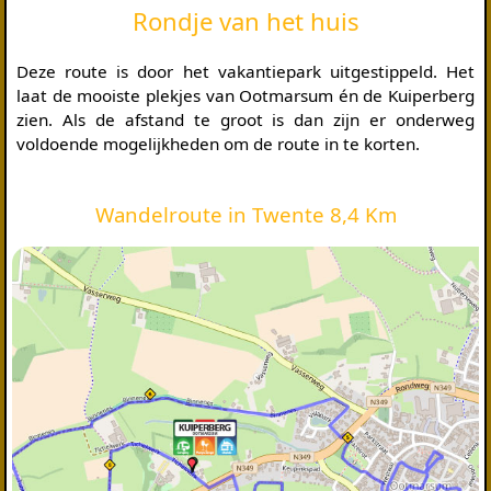
Rondje van het huis
Deze route is door het vakantiepark uitgestippeld. Het
laat de mooiste plekjes van Ootmarsum én de Kuiperberg
zien. Als de afstand te groot is dan zijn er onderweg
voldoende mogelijkheden om de route in te korten.
Wandelroute in Twente 8,4 Km