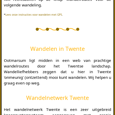
volgende wandeling.
*
Lees onze instructies voor wandelen met GPS
.
Wandelen in Twente
Ootmarsum ligt midden in een web van prachtige
wandelroutes door het Twentse landschap.
Wandelliefhebbers zeggen dat u hier in Twente
'onmeunig' (ontzettend) mooi kunt wandelen. Wij helpen u
graag even op weg.
Wandelnetwerk Twente
Het wandelnetwerk Twente is een zeer uitgebreid