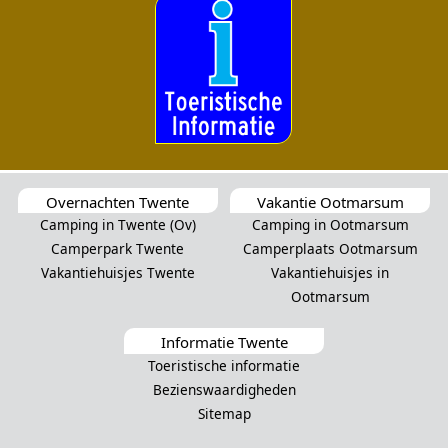
Overnachten Twente
Vakantie Ootmarsum
Camping in Twente (Ov)
Camping in Ootmarsum
Camperpark Twente
Camperplaats Ootmarsum
Vakantiehuisjes Twente
Vakantiehuisjes in
Ootmarsum
Informatie Twente
Toeristische informatie
Bezienswaardigheden
Sitemap