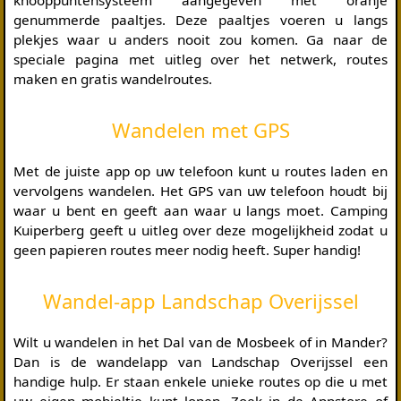
knooppuntensysteem aangegeven met oranje
genummerde paaltjes. Deze paaltjes voeren u langs
plekjes waar u anders nooit zou komen. Ga naar de
speciale pagina met uitleg over het netwerk, routes
maken en gratis wandelroutes.
Wandelen met GPS
Met de juiste app op uw telefoon kunt u routes laden en
vervolgens wandelen. Het GPS van uw telefoon houdt bij
waar u bent en geeft aan waar u langs moet. Camping
Kuiperberg geeft u uitleg over deze mogelijkheid zodat u
geen papieren routes meer nodig heeft. Super handig!
Wandel-app Landschap Overijssel
Wilt u wandelen in het Dal van de Mosbeek of in Mander?
Dan is de wandelapp van Landschap Overijssel een
handige hulp. Er staan enkele unieke routes op die u met