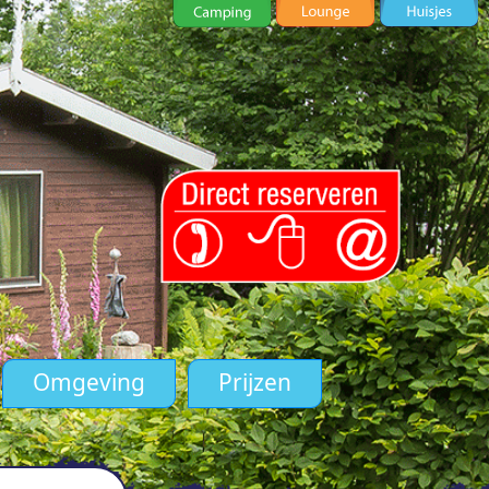
Omgeving
Prijzen