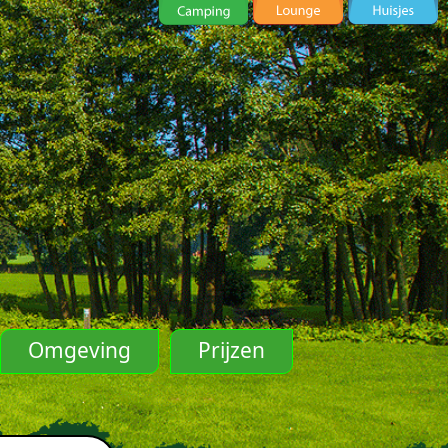
Omgeving
Prijzen