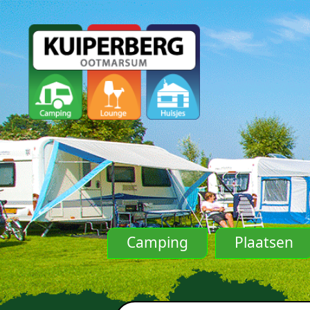
Camping
Plaatsen