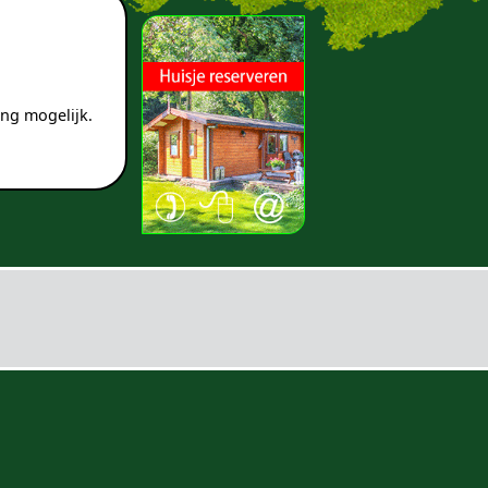
ng mogelijk.