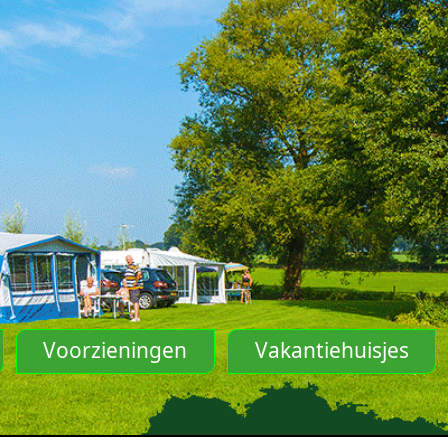
Voorzieningen
Vakantiehuisjes