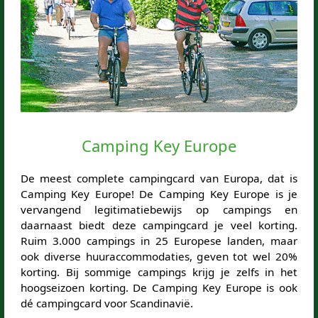
Camping Key Europe
De meest complete campingcard van Europa, dat is
Camping Key Europe! De Camping Key Europe is je
vervangend legitimatiebewijs op campings en
daarnaast biedt deze campingcard je veel korting.
Ruim 3.000 campings in 25 Europese landen, maar
ook diverse huuraccommodaties, geven tot wel 20%
korting. Bij sommige campings krijg je zelfs in het
hoogseizoen korting. De Camping Key Europe is ook
dé campingcard voor Scandinavië.