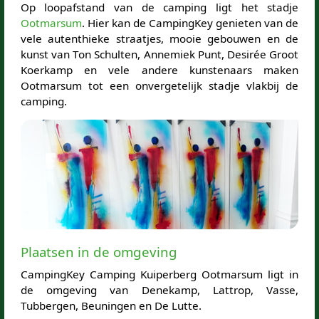
Op loopafstand van de camping ligt het stadje
Ootmarsum
. Hier kan de CampingKey genieten van de
vele autenthieke straatjes, mooie gebouwen en de
kunst van Ton Schulten, Annemiek Punt, Desirée Groot
Koerkamp en vele andere kunstenaars maken
Ootmarsum tot een onvergetelijk stadje vlakbij de
camping.
Plaatsen in de omgeving
CampingKey Camping Kuiperberg Ootmarsum ligt in
de omgeving van Denekamp, Lattrop, Vasse,
Tubbergen, Beuningen en De Lutte.