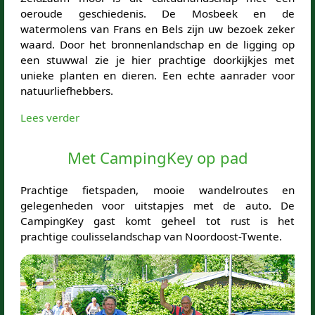
oeroude geschiedenis. De Mosbeek en de
watermolens van Frans en Bels zijn uw bezoek zeker
waard. Door het bronnenlandschap en de ligging op
een stuwwal zie je hier prachtige doorkijkjes met
unieke planten en dieren. Een echte aanrader voor
natuurliefhebbers.
Lees verder
Met CampingKey op pad
Prachtige fietspaden, mooie wandelroutes en
gelegenheden voor uitstapjes met de auto. De
CampingKey gast komt geheel tot rust is het
prachtige coulisselandschap van Noordoost-Twente.