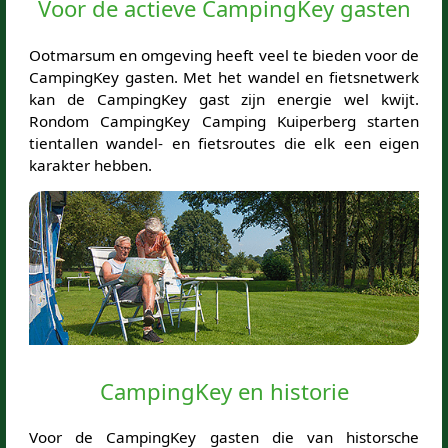
Voor de actieve CampingKey gasten
Ootmarsum en omgeving heeft veel te bieden voor de
CampingKey gasten. Met het wandel en fietsnetwerk
kan de CampingKey gast zijn energie wel kwijt.
Rondom CampingKey Camping Kuiperberg starten
tientallen wandel- en fietsroutes die elk een eigen
karakter hebben.
CampingKey en historie
Voor de CampingKey gasten die van historsche