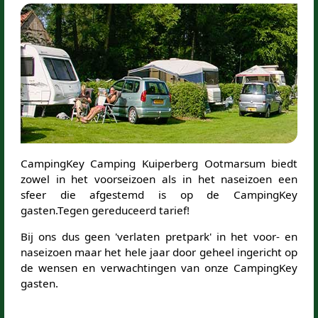
CampingKey Camping Kuiperberg Ootmarsum biedt
zowel in het voorseizoen als in het naseizoen een
sfeer die afgestemd is op de CampingKey
gasten.Tegen gereduceerd tarief!
Bij ons dus geen 'verlaten pretpark' in het voor- en
naseizoen maar het hele jaar door geheel ingericht op
de wensen en verwachtingen van onze CampingKey
gasten.